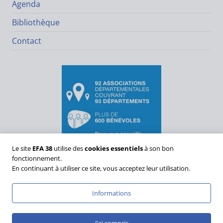
Agenda
Bibliothèque
Contact
Le site
EFA 38
utilise des
cookies essentiels
à son bon
fonctionnement.
En continuant à utiliser ce site, vous acceptez leur utilisation.
Informations
Politique de Confidentialité
Mentions Légales