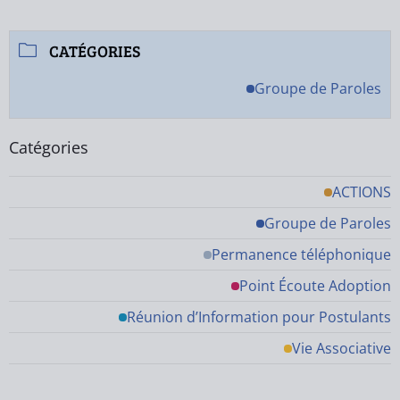
CATÉGORIES
Groupe de Paroles
Catégories
ACTIONS
Groupe de Paroles
Permanence téléphonique
Point Écoute Adoption
Réunion d’Information pour Postulants
Vie Associative