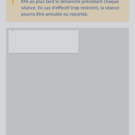
EFA au plus tard le dimanche précédant chaque
séance. En cas d’effectif trop restreint, la séance
pourra être annulée ou reportée.