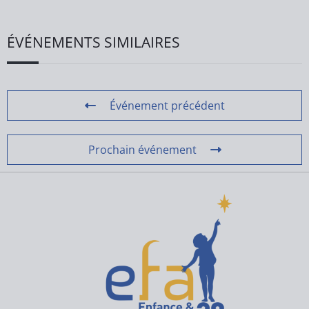
ÉVÉNEMENTS SIMILAIRES
Événement précédent
Prochain événement