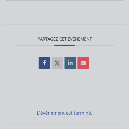
PARTAGEZ CET ÉVÉNEMENT
L'événement est terminé.