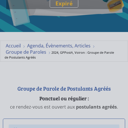
Expiré
Accueil
Agenda, Évènements, Articles
Groupe de Paroles
2024, GPPostA, Voiron : Groupe de Parole
de Postulants Agréés
Groupe de Parole de Postulants Agréés
Ponctuel ou régulier :
ce rendez-vous est ouvert aux
postulants agréés
.