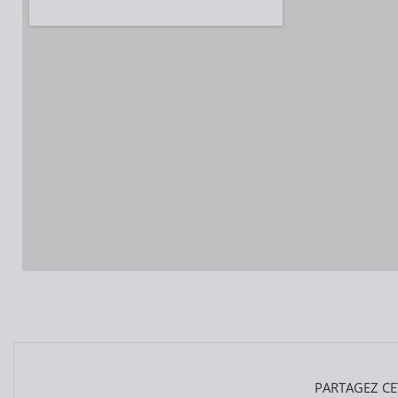
PARTAGEZ CE