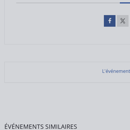
L'événement 
ÉVÉNEMENTS SIMILAIRES