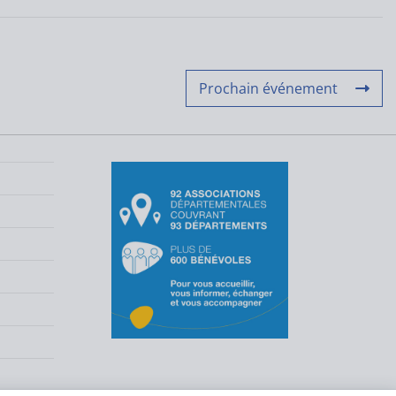
Prochain événement