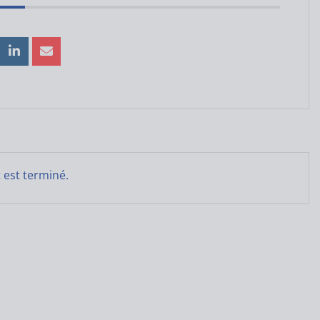
est terminé.