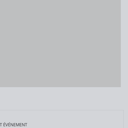
T ÉVÉNEMENT