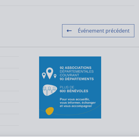
Événement précédent