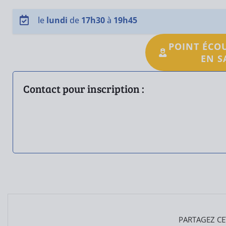
le
lundi
de
17h30
à
19h45
POINT ÉCO
EN S
Contact pour inscription :
PARTAGEZ CE