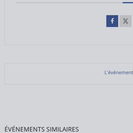
L'événement 
ÉVÉNEMENTS SIMILAIRES