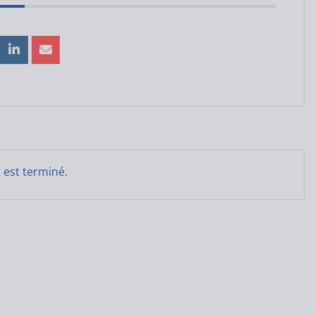
est terminé.