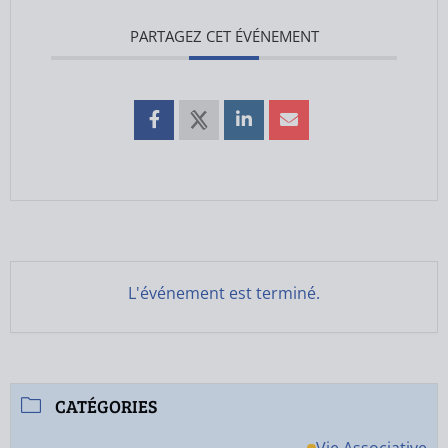
PARTAGEZ CET ÉVÉNEMENT
L'événement est terminé.
CATÉGORIES