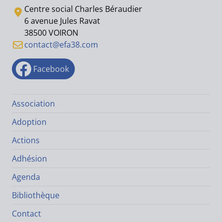
Centre social Charles Béraudier
6 avenue Jules Ravat
38500 VOIRON
contact@efa38.com
Facebook
Association
Adoption
Actions
Adhésion
Agenda
Bibliothèque
Contact