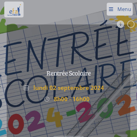
Menu
Rentrée Scolaire
lundi 02 septembre 2024
8h00 - 16h00