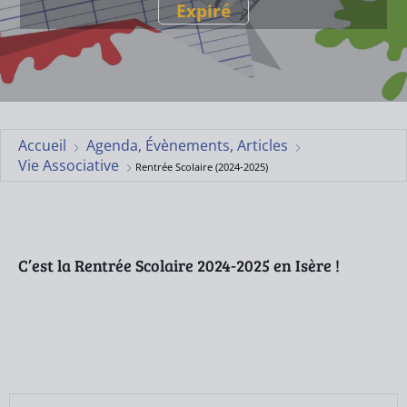
Expiré
Accueil
Agenda, Évènements, Articles
Vie Associative
Rentrée Scolaire (2024-2025)
C’est la Rentrée Scolaire 2024-2025 en Isère !