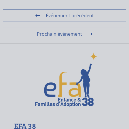
Événement précédent
Prochain événement
EFA 38