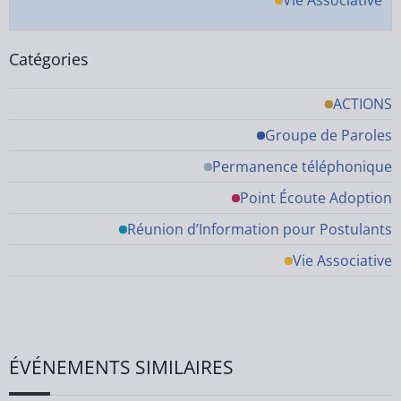
Vie Associative
Catégories
ACTIONS
Groupe de Paroles
Permanence téléphonique
Point Écoute Adoption
Réunion d’Information pour Postulants
Vie Associative
ÉVÉNEMENTS SIMILAIRES