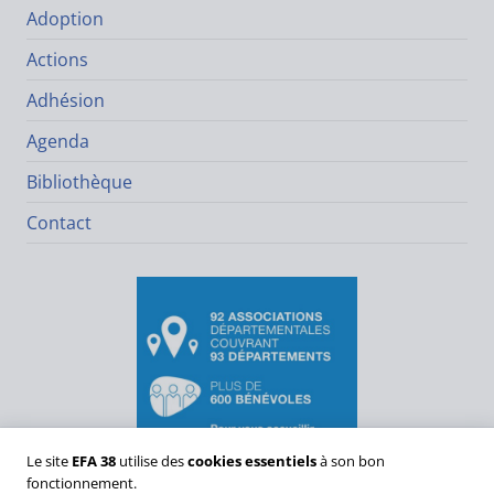
Adoption
Actions
Adhésion
Agenda
Bibliothèque
Contact
Le site
EFA 38
utilise des
cookies essentiels
à son bon
fonctionnement.