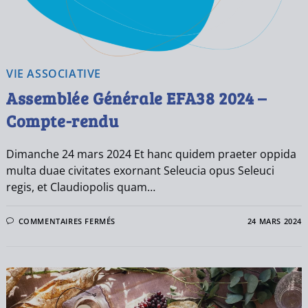
VIE ASSOCIATIVE
Assemblée Générale EFA38 2024 –
Compte-rendu
Dimanche 24 mars 2024 Et hanc quidem praeter oppida
multa duae civitates exornant Seleucia opus Seleuci
regis, et Claudiopolis quam…
COMMENTAIRES FERMÉS
24 MARS 2024