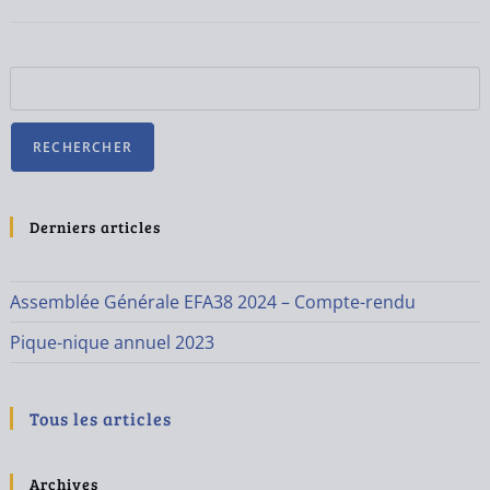
RECHERCHER
Derniers articles
Assemblée Générale EFA38 2024 – Compte-rendu
Pique-nique annuel 2023
Tous les articles
Archives