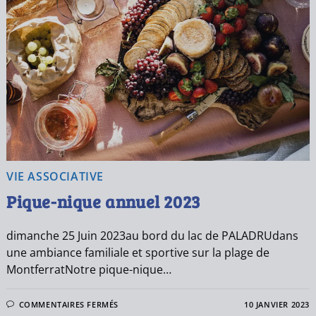
VIE ASSOCIATIVE
Pique-nique annuel 2023
dimanche 25 Juin 2023au bord du lac de PALADRUdans
une ambiance familiale et sportive sur la plage de
MontferratNotre pique-nique…
COMMENTAIRES FERMÉS
10 JANVIER 2023