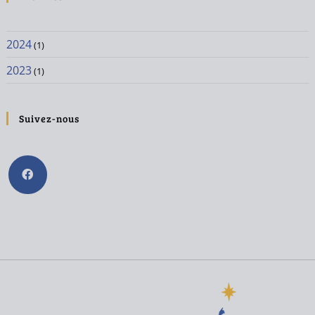
2024
(1)
2023
(1)
Suivez-nous