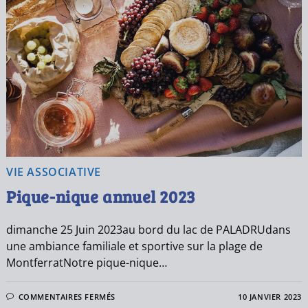
VIE ASSOCIATIVE
Pique-nique annuel 2023
dimanche 25 Juin 2023au bord du lac de PALADRUdans
une ambiance familiale et sportive sur la plage de
MontferratNotre pique-nique…
COMMENTAIRES FERMÉS
10 JANVIER 2023