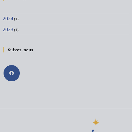
2024
(1)
2023
(1)
Suivez-nous