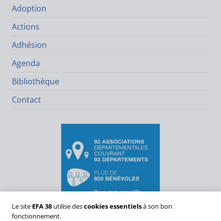
Adoption
Actions
Adhésion
Agenda
Bibliothèque
Contact
Le site
EFA 38
utilise des
cookies essentiels
à son bon
fonctionnement.