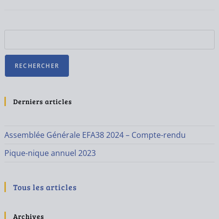
RECHERCHER
Derniers articles
Assemblée Générale EFA38 2024 – Compte-rendu
Pique-nique annuel 2023
Tous les articles
Archives