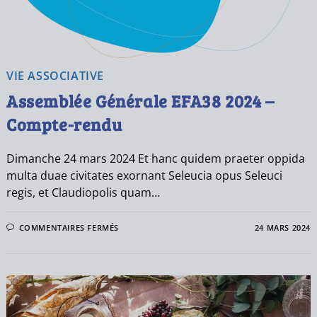
VIE ASSOCIATIVE
Assemblée Générale EFA38 2024 –
Compte-rendu
Dimanche 24 mars 2024 Et hanc quidem praeter oppida
multa duae civitates exornant Seleucia opus Seleuci
regis, et Claudiopolis quam…
COMMENTAIRES FERMÉS
24 MARS 2024